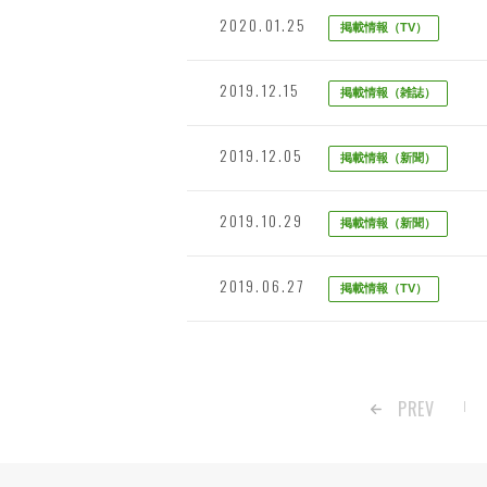
2020.01.25
掲載情報（TV）
2019.12.15
掲載情報（雑誌）
2019.12.05
掲載情報（新聞）
2019.10.29
掲載情報（新聞）
2019.06.27
掲載情報（TV）
PREV