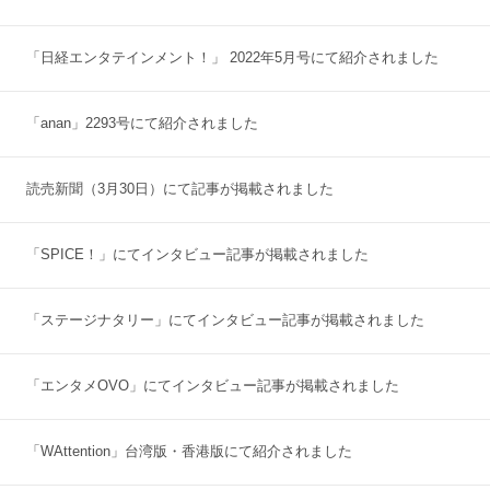
「日経エンタテインメント！」 2022年5月号にて紹介されました
「anan」2293号にて紹介されました
読売新聞（3月30日）にて記事が掲載されました
「SPICE！」にてインタビュー記事が掲載されました
「ステージナタリー」にてインタビュー記事が掲載されました
「エンタメOVO」にてインタビュー記事が掲載されました
「WAttention」台湾版・香港版にて紹介されました