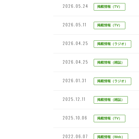
2026.05.24
掲載情報（TV）
2026.05.11
掲載情報（TV）
2026.04.25
掲載情報（ラジオ）
2026.04.25
掲載情報（雑誌）
2026.01.31
掲載情報（ラジオ）
2025.12.11
掲載情報（雑誌）
2025.10.06
掲載情報（TV）
2022.06.07
掲載情報（Web）