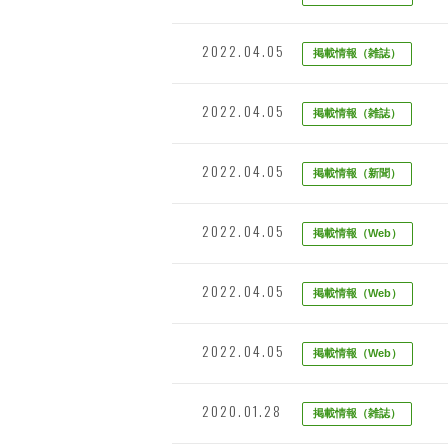
2022.04.05
掲載情報（雑誌）
2022.04.05
掲載情報（雑誌）
2022.04.05
掲載情報（新聞）
2022.04.05
掲載情報（Web）
2022.04.05
掲載情報（Web）
2022.04.05
掲載情報（Web）
2020.01.28
掲載情報（雑誌）