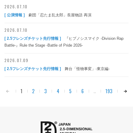
2026.07.10
[ 公演情報 ]
劇団「忍たま乱太郎」長屋物語 再演
2026.07.10
[ 2.5フレンズチケット先行情報 ]
『ヒプノシスマイク -Division Rap
Battle-』Rule the Stage -Battle of Pride 2026-
2026.07.09
[ 2.5フレンズチケット先行情報 ]
舞台「怪物事変」-東京編-
1
2
3
4
5
6
193
...