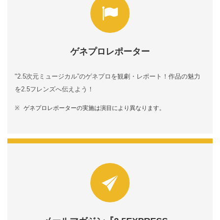
ゲネプロレポーター
"2.5次元ミュージカル”のゲネプロを観劇・レポート！作品の魅力
を2.5フレンズへ伝えよう！
ゲネプロレポーターの実施は演目により異なります。