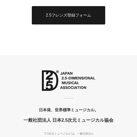
2.5フレンズ登録フォーム
日本発、世界標準ミュージカル。
一般社団法人 日本2.5次元ミュージカル協会
"2.5次元ミュージカル"は、一般社団法人