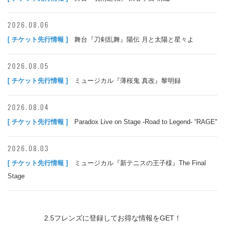
2026.08.06
[ チケット先行情報 ]
舞台『刀剣乱舞』陽伝 月と太陽と星々よ
2026.08.05
[ チケット先行情報 ]
ミュージカル『薄桜鬼 真改』黎明録
2026.08.04
[ チケット先行情報 ]
Paradox Live on Stage -Road to Legend- “RAGE"
2026.08.03
[ チケット先行情報 ]
ミュージカル『新テニスの王子様』The Final
Stage
2.5フレンズに登録してお得な情報をGET！