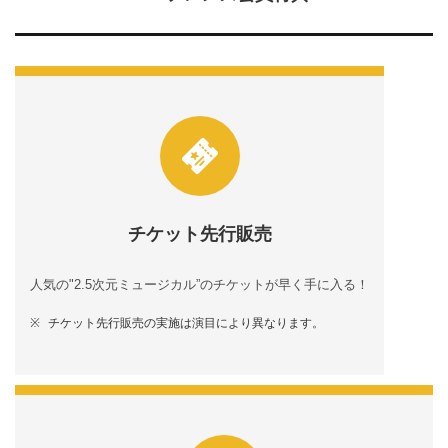
チケット先行販売
人気の"2.5次元ミュージカル”のチケットが早く手に入る！
チケット先行販売の実施は演目により異なります。