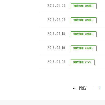
2016.05.20
掲載情報（雑誌）
2016.05.06
掲載情報（雑誌）
2016.04.18
掲載情報（雑誌）
2016.04.10
掲載情報（新聞）
2016.04.08
掲載情報（TV）
PREV
1