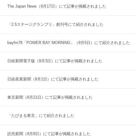
The Japan News（9月17日）にて記事が掲載されました
「2.5ステージグランプリ」創刊号にて紹介されました
bayfm78「POWER BAY MORNING」（9月5日）にて紹介されました
日経新聞電子版（9月3日）にて記事が掲載されました
日経産業新聞（9月1日）にて記事が掲載されました
東京新聞（8月21日）にて記事が掲載されました
「たびまる東京」にて紹介されました
読売新聞（8月8日）にて記事が掲載されました