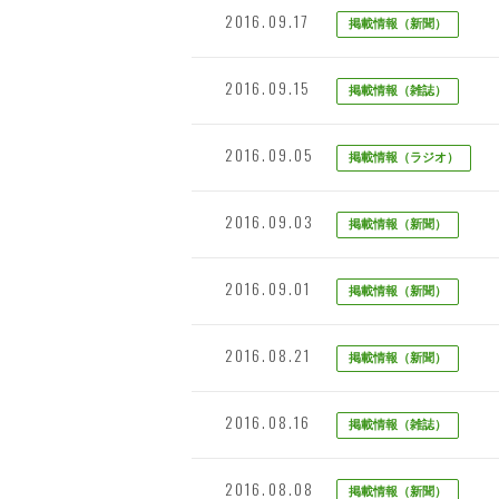
2016.09.17
掲載情報（新聞）
2016.09.15
掲載情報（雑誌）
2016.09.05
掲載情報（ラジオ）
2016.09.03
掲載情報（新聞）
2016.09.01
掲載情報（新聞）
2016.08.21
掲載情報（新聞）
2016.08.16
掲載情報（雑誌）
2016.08.08
掲載情報（新聞）