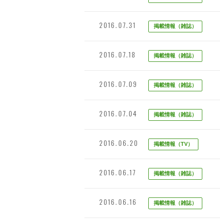
2016.07.31
掲載情報（雑誌）
2016.07.18
掲載情報（雑誌）
2016.07.09
掲載情報（雑誌）
2016.07.04
掲載情報（雑誌）
2016.06.20
掲載情報（TV）
2016.06.17
掲載情報（雑誌）
2016.06.16
掲載情報（雑誌）