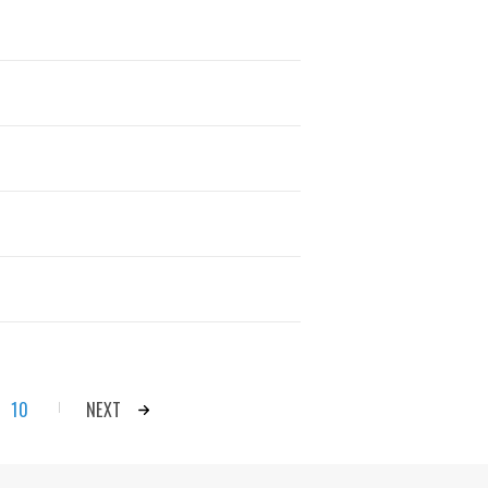
10
NEXT