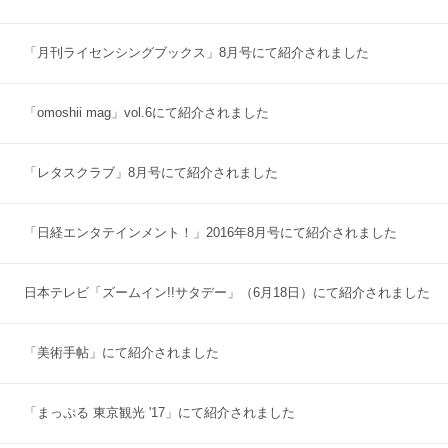
「月刊ライセンシングブックス」8月号にて紹介されました
「omoshii mag」vol.6にて紹介されました
「レタスクラブ」8月号にて紹介されました
「日経エンタテインメント！」2016年8月号にて紹介されました
日本テレビ「ズームイン!!サタデー」（6月18日）にて紹介されました
「美術手帖」にて紹介されました
「まっぷる 東京観光 '17」にて紹介されました