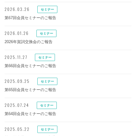
2026.03.26
セミナー
第67回会員セミナーのご報告
2026.01.26
セミナー
2026年賀詞交換会のご報告
2025.11.27
セミナー
第66回会員セミナーのご報告
2025.09.25
セミナー
第65回会員セミナーのご報告
2025.07.24
セミナー
第64回会員セミナーのご報告
2025.05.22
セミナー