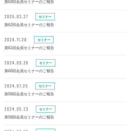
第63回会員セミナーのご報告
2025.03.27
セミナー
第62回会員セミナーのご報告
2024.11.28
セミナー
第61回会員セミナーのご報告
2024.09.26
セミナー
第60回会員セミナーのご報告
2024.07.25
セミナー
第59回会員セミナーのご報告
2024.05.23
セミナー
第58回会員セミナーのご報告