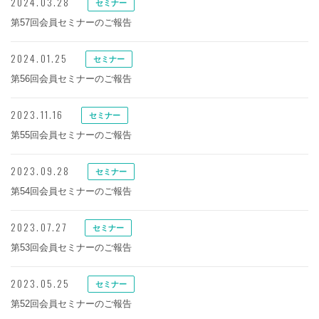
2024.03.28
セミナー
第57回会員セミナーのご報告
2024.01.25
セミナー
第56回会員セミナーのご報告
2023.11.16
セミナー
第55回会員セミナーのご報告
2023.09.28
セミナー
第54回会員セミナーのご報告
2023.07.27
セミナー
第53回会員セミナーのご報告
2023.05.25
セミナー
第52回会員セミナーのご報告