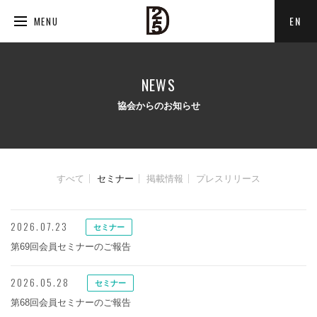
EN
MENU
NEWS
協会からのお知らせ
すべて
セミナー
掲載情報
プレスリリース
2026.07.23
セミナー
第69回会員セミナーのご報告
2026.05.28
セミナー
第68回会員セミナーのご報告