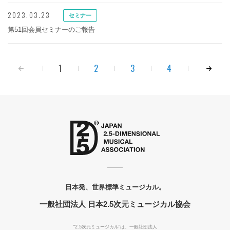
2023.03.23
セミナー
第51回会員セミナーのご報告
1
2
3
4
日本発、世界標準ミュージカル。
一般社団法人 日本2.5次元ミュージカル協会
"2.5次元ミュージカル"は、一般社団法人