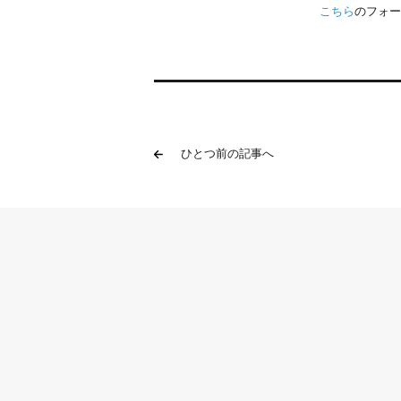
こちら
のフォー
ひとつ前の記事へ