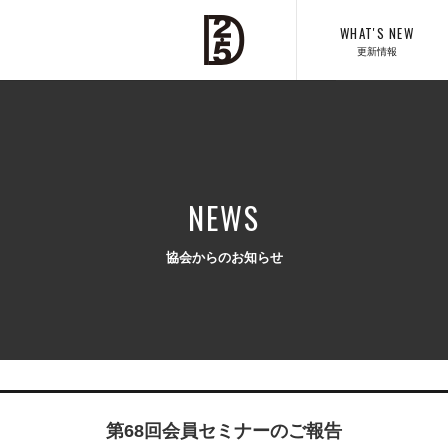
WHAT'S NEW
更新情報
NEWS
協会からのお知らせ
第68回会員セミナーのご報告