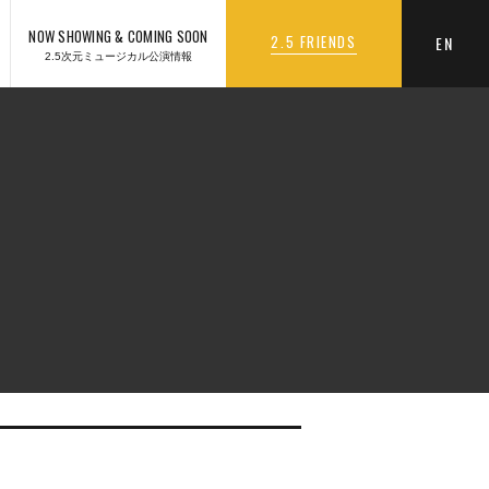
NOW SHOWING & COMING SOON
2.5 FRIENDS
EN
2.5次元ミュージカル公演情報