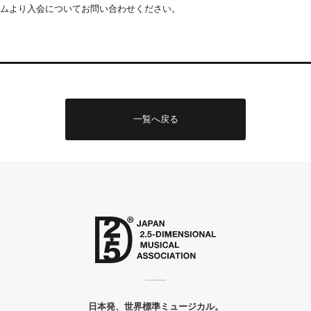
ムより入会についてお問い合わせください。
一覧へ戻る
日本発、世界標準ミュージカル。