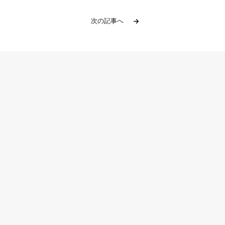
次の記事へ