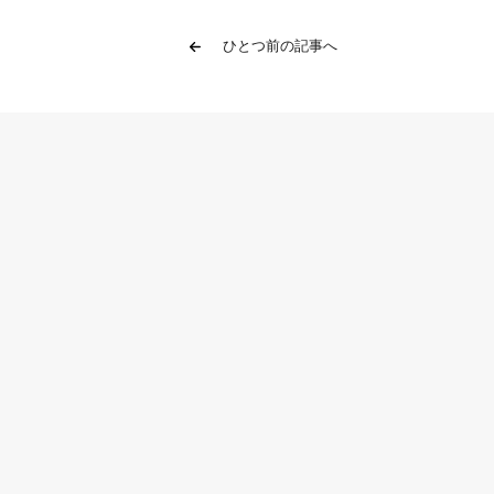
ひとつ前の記事へ