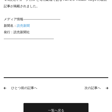
記事が掲載されました。
メディア情報-------------------------------------
新聞名：
読売新聞
発行：読売新聞社
--------------------------------------------------
ひとつ前の記事へ
次の記事へ
一覧へ戻る