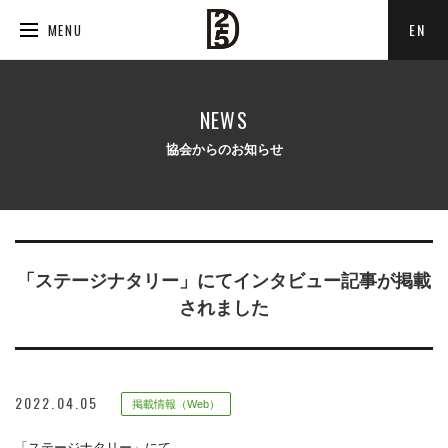
EN
MENU
NEWS
協会からのお知らせ
「ステージナタリー」にてインタビュー記事が掲載
されました
2022.04.05
掲載情報（Web）
「ステージナタリー」にて