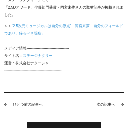
「2.5Dアワード」俳優部門受賞・岡宮来夢さんの取材記事が掲載されま
した。
＞＞
“2.5次元ミュージカルは自分の原点”、岡宮来夢「自分のフィールド
であり、帰るべき場所」
メディア情報-------------------------------------
サイト名：
ステージナタリー
運営：株式会社ナターシャ
--------------------------------------------------
ひとつ前の記事へ
次の記事へ