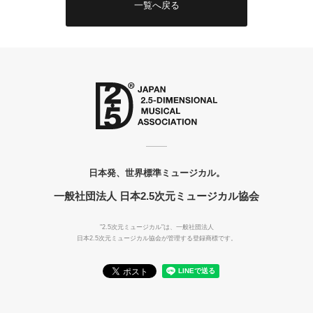
一覧へ戻る
日本発、世界標準ミュージカル。
一般社団法人 日本2.5次元ミュージカル協会
"2.5次元ミュージカル"は、一般社団法人
日本2.5次元ミュージカル協会が管理する登録商標です。