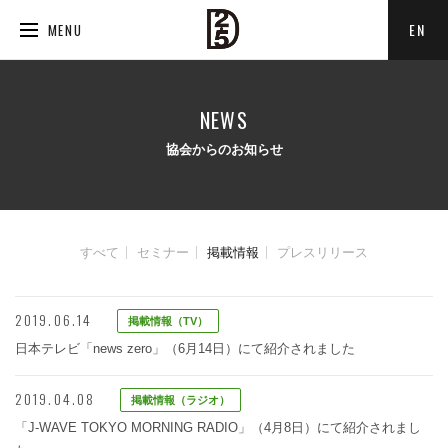
EN
MENU
NEWS
協会からのお知らせ
すべて
セミナー
掲載情報
プレスリリース
2019.06.14
掲載情報（TV）
日本テレビ「news zero」（6月14日）にて紹介されました
2019.04.08
掲載情報（ラジオ）
「J-WAVE TOKYO MORNING RADIO」（4月8日）にて紹介されまし