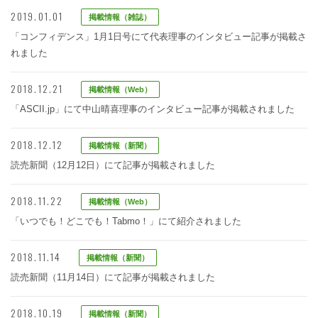
2019.01.01
掲載情報（雑誌）
「コンフィデンス」1月1日号にて代表理事のインタビュー記事が掲載さ
れました
2018.12.21
掲載情報（Web）
「ASCII.jp」にて中山晴喜理事のインタビュー記事が掲載されました
2018.12.12
掲載情報（新聞）
読売新聞（12月12日）にて記事が掲載されました
2018.11.22
掲載情報（Web）
「いつでも！どこでも！Tabmo！」にて紹介されました
2018.11.14
掲載情報（新聞）
読売新聞（11月14日）にて記事が掲載されました
2018.10.19
掲載情報（新聞）