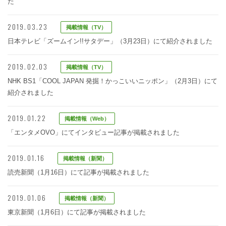
た
2019.03.23
掲載情報（TV）
日本テレビ「ズームイン!!サタデー」（3月23日）にて紹介されました
2019.02.03
掲載情報（TV）
NHK BS1「COOL JAPAN 発掘！かっこいいニッポン」（2月3日）にて
紹介されました
2019.01.22
掲載情報（Web）
「エンタメOVO」にてインタビュー記事が掲載されました
2019.01.16
掲載情報（新聞）
読売新聞（1月16日）にて記事が掲載されました
2019.01.06
掲載情報（新聞）
東京新聞（1月6日）にて記事が掲載されました