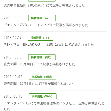
読売中高生新聞（10月19日）にて記事が掲載されました
2018.10.18
掲載情報（Web）
「エンタメOVO」にてインタビュー記事が掲載されました
2018.10.17
掲載情報（TV）
テレビ朝日「BREAK OUT」（10月17日）にて紹介されました
2018.10.10
掲載情報（新聞）
読売新聞（10月10日）にて記事が掲載されました
2018.10.09
掲載情報（新聞）
読売新聞（10月6日）にて記事が掲載されました
2018.09.18
掲載情報（Web）
「エンタメOVO」にて中山晴喜理事のインタビュー記事が掲載されま
した