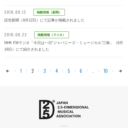
2018.09.12
掲載情報（新聞）
読売新聞（9月12日）にて記事が掲載されました
2018.08.22
掲載情報（ラジオ）
NHK FMラジオ「今日は一日“ジャパニーズ・ミュージカル”三昧」（8月
19日）にて紹介されました
1
2
3
4
5
6
10
...