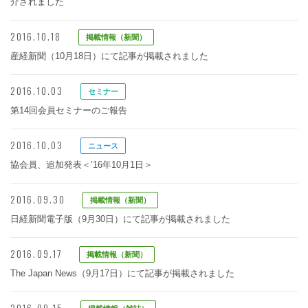
介されました
2016.10.18
掲載情報（新聞）
産経新聞（10月18日）にて記事が掲載されました
2016.10.03
セミナー
第14回会員セミナーのご報告
2016.10.03
ニュース
協会員、追加発表＜’16年10月1日＞
2016.09.30
掲載情報（新聞）
日経新聞電子版（9月30日）にて記事が掲載されました
2016.09.17
掲載情報（新聞）
The Japan News（9月17日）にて記事が掲載されました
2016.09.15