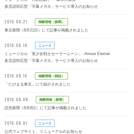
多言語対応型「字幕メガネ」サービス導入のお知らせ
2016.08.21
掲載情報（新聞）
東京新聞（8月21日）にて記事が掲載されました
2016.08.18
ニュース
ミュージカル「美少女戦士セーラームーン」 -Amour Eternal-
多言語対応型「字幕メガネ」サービス導入のお知らせ
2016.08.16
掲載情報（雑誌）
「たびまる東京」にて紹介されました
2016.08.08
掲載情報（新聞）
読売新聞（8月8日）にて記事が掲載されました
2016.08.01
ニュース
公式ウェブサイト、リニューアルのお知らせ