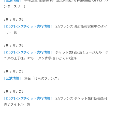
[ 公演情報 ]
手塚治虫 生誕90 周年記念Amazing Performance W3（ワ
ンダースリー）
2017.05.30
[ 2.5フレンズチケット先行情報 ]
2.5フレンズ 先行販売実施中のタイ
トル一覧
2017.05.30
[ 2.5フレンズチケット先行情報 ]
チケット先行販売ミュージカル『テ
ニスの王子様』3rdシーズン青学(せいがく)vs立海
2017.05.29
[ 公演情報 ]
舞台「けものフレンズ」
2017.05.29
[ 2.5フレンズチケット先行情報 ]
2.5フレンズ チケット先行販売受付
終了タイトル一覧