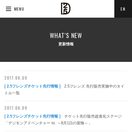
EN
MENU
WHAT'S NEW
更新情報
2017.06.09
[ 2.5フレンズチケット先行情報 ]
2.5フレンズ 先行販売実施中のタイ
トル一覧
2017.06.09
[ 2.5フレンズチケット先行情報 ]
チケット先行販売超進化ステージ
「デジモンアドベンチャー tri. ～8月1日の冒険～」