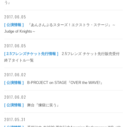
う』
2017.06.05
[ 公演情報 ]
『あんさんぶるスターズ！エクストラ・ステージ』～
Judge of Knights～
2017.06.05
[ 2.5フレンズチケット先行情報 ]
2.5フレンズ チケット先行販売受付
終了タイトル一覧
2017.06.02
[ 公演情報 ]
B-PROJECT on STAGE『OVER the WAVE!』
2017.06.02
[ 公演情報 ]
舞台『煉獄に笑う』
2017.05.31