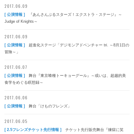
2017.06.09
[ 公演情報 ]
『あんさんぶるスターズ！エクストラ・ステージ』～
Judge of Knights～
2017.06.09
[ 公演情報 ]
超進化ステージ「デジモンアドベンチャー tri. ～8月1日の
冒険～」
2017.06.07
[ 公演情報 ]
舞台『東京喰種トーキョーグール』～或いは、超越的美
食学をめぐる瞑想録～
2017.06.06
[ 公演情報 ]
舞台「けものフレンズ」
2017.06.05
[ 2.5フレンズチケット先行情報 ]
チケット先行販売舞台『煉獄に笑