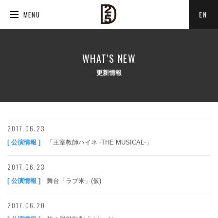
EN
MENU
WHAT'S NEW
更新情報
2017.06.23
[ 公演情報 ]
「王室教師ハイネ -THE MUSICAL-」
2017.06.23
[ 公演情報 ]
舞台「ラブ米」(仮)
2017.06.20