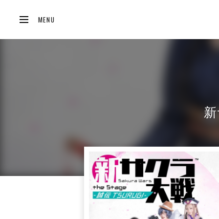
MENU
新