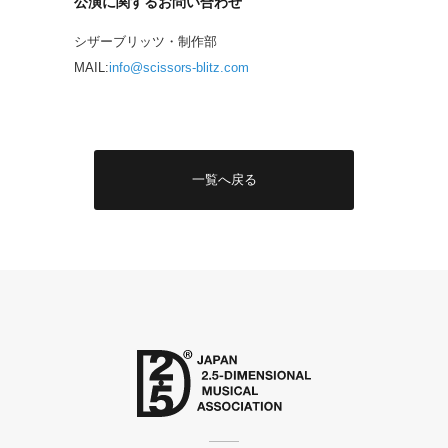
公演に関するお問い合わせ
シザーブリッツ・制作部
MAIL:
info@scissors-blitz.com
一覧へ戻る