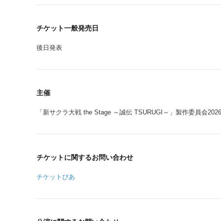
チケット一般発売日
後日発表
主催
「新サクラ大戦 the Stage ～誠伝 TSURUGI～」製作委員会202
チケットに関するお問い合わせ
チケットぴあ