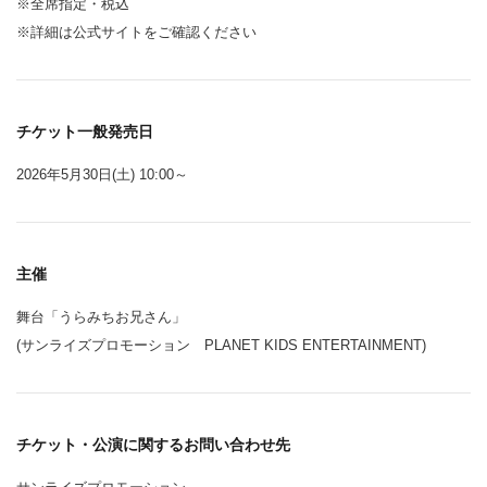
※全席指定・税込
※詳細は公式サイトをご確認ください
チケット一般発売日
2026年5月30日(土) 10:00～
主催
舞台「うらみちお兄さん」
(サンライズプロモーション PLANET KIDS ENTERTAINMENT)
チケット・公演に関するお問い合わせ先