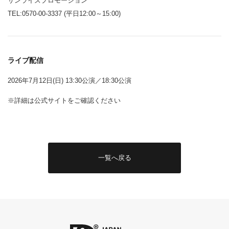
サンライズプロモーション
TEL:0570-00-3337 (平日12:00～15:00)
ライブ配信
2026年7月12日(日) 13:30公演／18:30公演
※詳細は公式サイトをご確認ください
一覧へ戻る