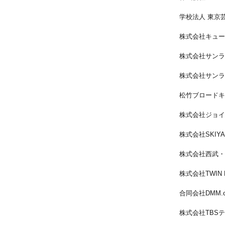
学校法人 東京
株式会社キュー
株式会社サンラ
株式会社サンラ
松竹ブロードキ
株式会社ジョイ
株式会社SKIYA
株式会社西武・
株式会社TWIN 
合同会社DMM.
株式会社TBS