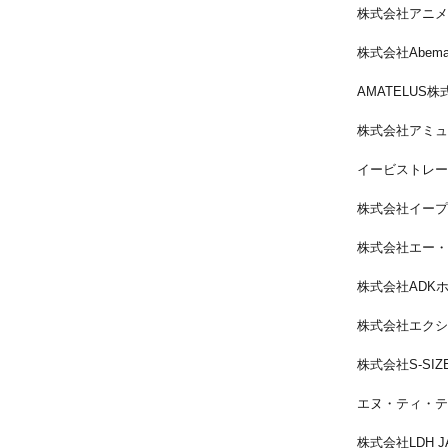
株式会社アニメ
株式会社Abema
AMATELUS
株式会社アミュ
イービストレー
株式会社イープ
株式会社エー・
株式会社ADK
株式会社エクシ
株式会社S-SIZ
エヌ・ティ・テ
株式会社LDH J