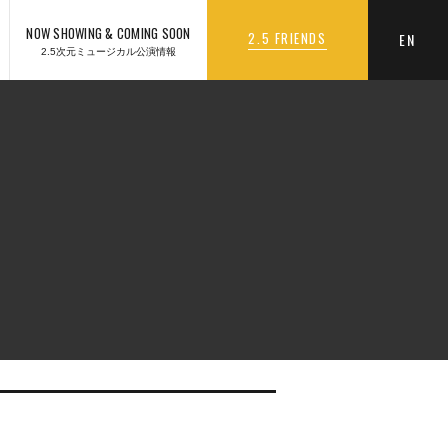
NOW SHOWING & COMING SOON
2.5 FRIENDS
EN
2.5次元ミュージカル公演情報