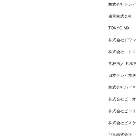
株式会社テレビ
東宝株式会社
TOKYO MX
株式会社ドワン
株式会社ニトロ
学校法人 片柳
日本テレビ放送
株式会社ハピネ
株式会社ビーオ
株式会社ビコリ
株式会社ビスケ
ぴあ株式会社