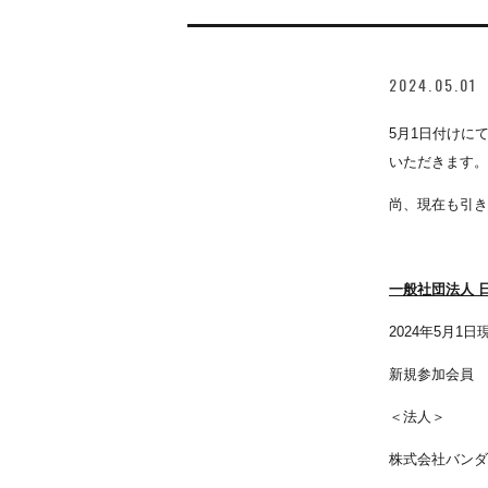
2024.05.01
5月1日付けに
いただきます。
尚、現在も引き
一般社団法人 
2024年5月1日
新規参加会員
＜法人＞
株式会社バンダ