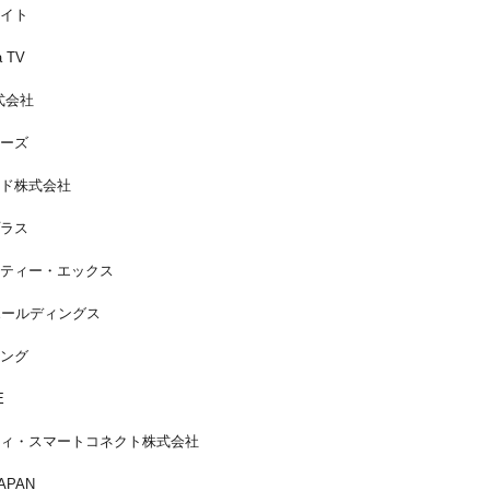
イト
 TV
株式会社
ーズ
ド株式会社
ラス
ティー・エックス
ホールディングス
ング
E
ィ・スマートコネクト株式会社
APAN