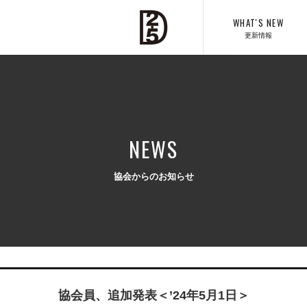
WHAT'S NEW
更新情報
NEWS
協会からのお知らせ
協会員、追加発表＜’24年5月1日＞