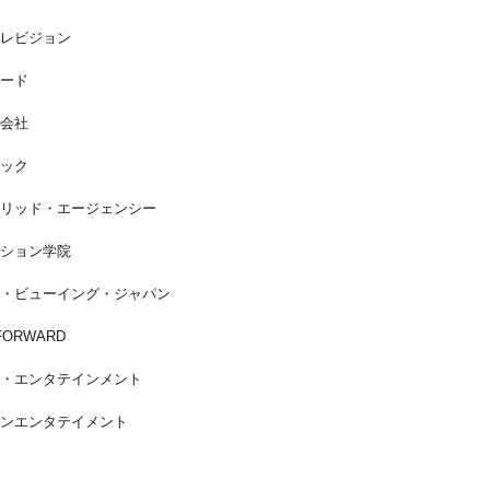
レビジョン
ード
会社
ック
リッド・エージェンシー
ション学院
・ビューイング・ジャパン
FORWARD
・エンタテインメント
ンエンタテイメント