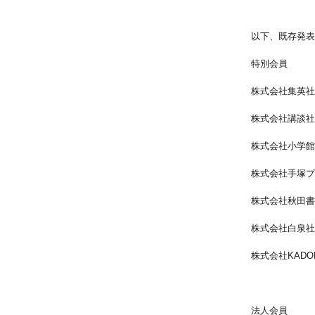
以下、既存発表
特別会員
株式会社集英社
株式会社講談社
株式会社小学館
株式会社手塚プ
株式会社秋田書
株式会社白泉社
株式会社KADO
法人会員