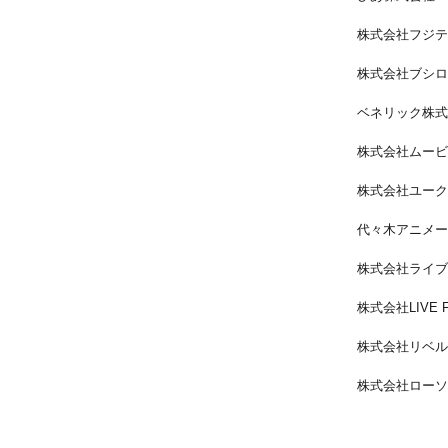
株式会社フジテ
株式会社ブシロ
ベネリック株式
株式会社ムービ
株式会社ユーク
代々木アニメー
株式会社ライブ
株式会社LIVE 
株式会社リベル
株式会社ローソ