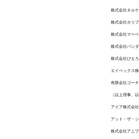
株式会社ネルケ
株式会社ホリプ
株式会社マーベ
株式会社バンダ
株式会社ぴえろ
エイベックス株
有限会社ゴーチ
（以上理事、以
アイア株式会社
アット・ザ・シ
株式会社アニプ