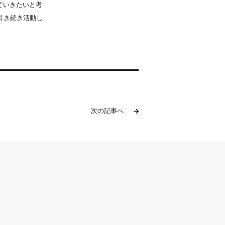
ていきたいと考
引き続き活動し
次の記事へ