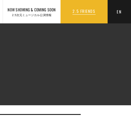
NOW SHOWING & COMING SOON
2.5 FRIENDS
EN
2.5次元ミュージカル公演情報