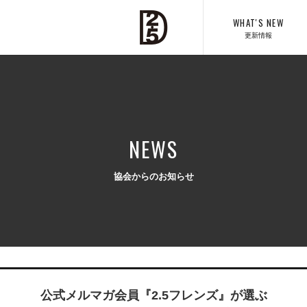
WHAT'S NEW
更新情報
NEWS
協会からのお知らせ
公式メルマガ会員『2.5フレンズ』が選ぶ