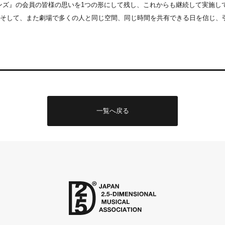
レンズ』の会員の皆様の思いを1つの形にして残し、これからも継続して実施し
そして、また劇場で多くの人と同じ空間、同じ時間を共有できる日を信じ、
一覧へ戻る