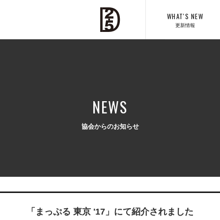
WHAT'S NEW
更新情報
NEWS
協会からのお知らせ
「まっぷる 東京 '17」にて紹介されました