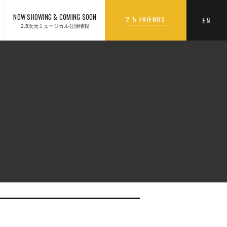
NOW SHOWING & COMING SOON
2.5 FRIENDS
EN
2.5次元ミュージカル公演情報