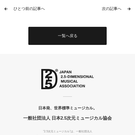
ひとつ前の記事へ
次の記事へ
一覧へ戻る
日本発、世界標準ミュージカル。
一般社団法人 日本2.5次元ミュージカル協会
"2.5次元ミュージカル"は、一般社団法人