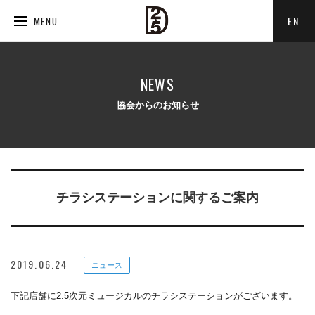
EN
MENU
NEWS
協会からのお知らせ
チラシステーションに関するご案内
2019.06.24
ニュース
下記店舗に2.5次元ミュージカルのチラシステーションがございます。