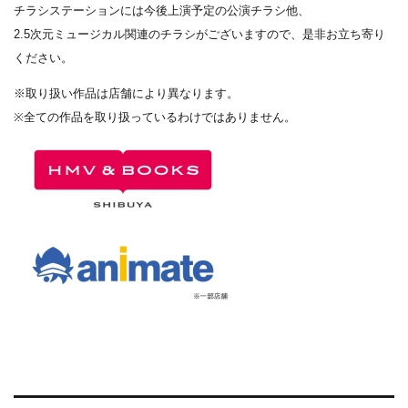
チラシステーションには今後上演予定の公演チラシ他、
2.5次元ミュージカル関連のチラシがございますので、是非お立ち寄り
ください。
※取り扱い作品は店舗により異なります。
※全ての作品を取り扱っているわけではありません。