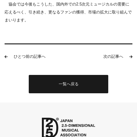
協会では今後もこうした、国内外での2.5次元ミュージカルの需要に
応えるべく、引き続き、更なるファンの獲得、市場の拡大に取り組んで
まいります。
ひとつ前の記事へ
次の記事へ
一覧へ戻る