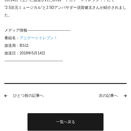
“2.5次元ミュージカル”と2.5Dアンバサダー須賀健太さんが紹介されまし
た。
メディア情報-------------------------------------
番組名：
アニゲー☆イレブン！
放送局：BS11
放送日：2018年5月14日
--------------------------------------------------
ひとつ前の記事へ
次の記事へ
一覧へ戻る