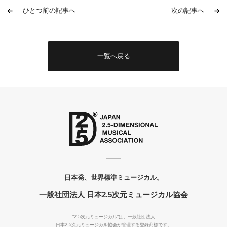
ひとつ前の記事へ
次の記事へ
一覧へ戻る
日本発、世界標準ミュージカル。
一般社団法人 日本2.5次元ミュージカル協会
"2.5次元ミュージカル"は、一般社団法人
日本2.5次元ミュージカル協会が管理する登録商標です。