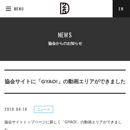
EN
MENU
NEWS
協会からのお知らせ
協会サイトに「GYAO!」の動画エリアができました
2018.04.18
ニュース
協会サイトトップページに新しく「GYAO!」の動画エリアができまし
た。