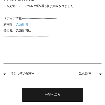
“2.5次元ミュージカル”の取材記事が掲載されました。
メディア情報-------------------------------------
新聞名：
読売新聞
発行社：読売新聞社
------------------------------------------------
ひとつ前の記事へ
次の記事へ
一覧へ戻る