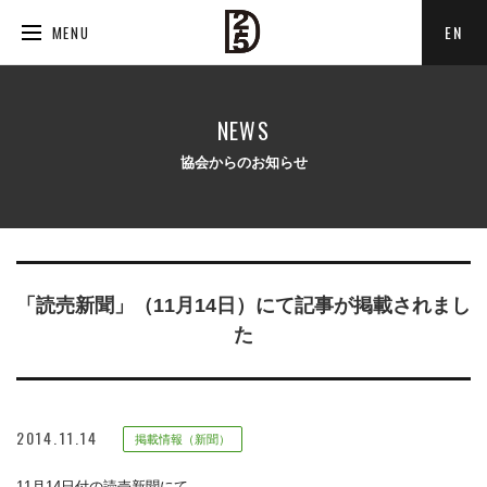
EN
MENU
NEWS
協会からのお知らせ
「読売新聞」（11月14日）にて記事が掲載されまし
た
2014.11.14
掲載情報（新聞）
11月14日付の読売新聞にて