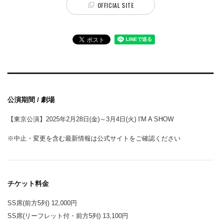
OFFICIAL SITE
公演期間 / 劇場
【東京公演】2025年2月28日(金)～3月4日(火) I'M A SHOW
※中止・変更を含む最新情報は公式サイトをご確認ください
チケット料金
SS席(前方5列) 12,000円
SS席(リーフレット付・前方5列) 13,100円