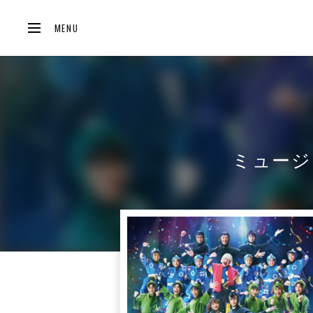
MENU
ミュージ