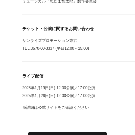
ミュージカル「忍たま乱太郎」製作委員会
チケット・公演に関するお問い合わせ
サンライズプロモーション東京
TEL:0570-00-3337 (平日12:00～15:00)
ライブ配信
2025年1月19日(日) 12:00公演／17:00公演
2025年1月26日(日) 12:00公演／17:00公演
※詳細は公式サイトをご確認ください