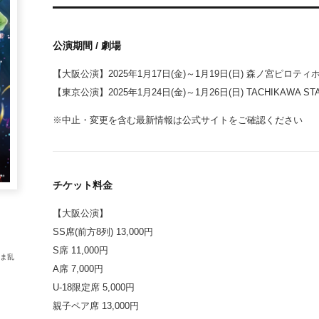
公演期間 / 劇場
【大阪公演】2025年1月17日(金)～1月19日(日) 森ノ宮ピロティ
【東京公演】2025年1月24日(金)～1月26日(日) TACHIKAWA ST
※中止・変更を含む最新情報は公式サイトをご確認ください
チケット料金
【大阪公演】
SS席(前方8列) 13,000円
S席 11,000円
たま乱
A席 7,000円
U-18限定席 5,000円
親子ペア席 13,000円