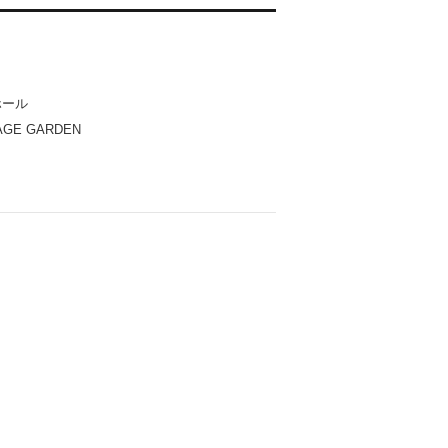
ホール
AGE GARDEN