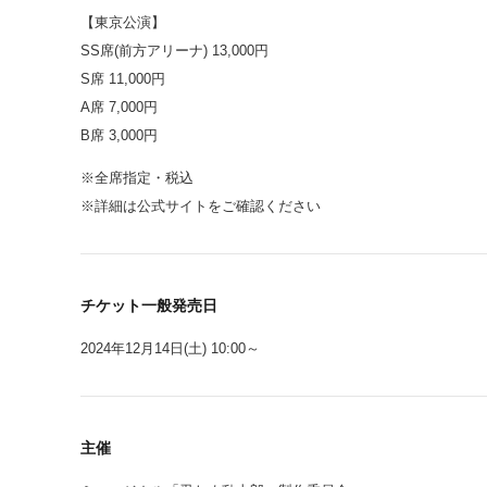
【東京公演】
SS席(前方アリーナ) 13,000円
S席 11,000円
A席 7,000円
B席 3,000円
※全席指定・税込
※詳細は公式サイトをご確認ください
チケット一般発売日
2024年12月14日(土) 10:00～
主催