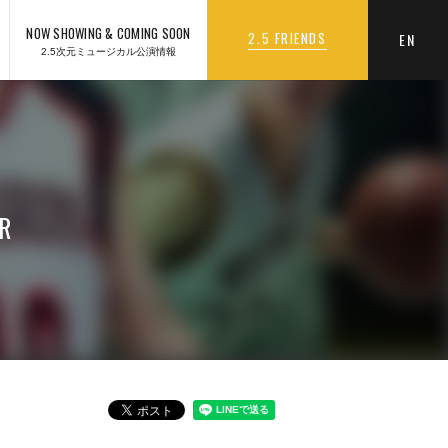
NOW SHOWING & COMING SOON
2.5 FRIENDS
EN
2.5次元ミュージカル公演情報
R