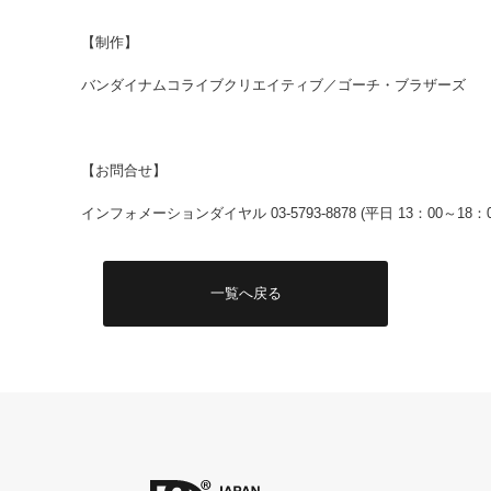
【制作】
バンダイナムコライブクリエイティブ／ゴーチ・ブラザーズ
【お問合せ】
インフォメーションダイヤル 03-5793-8878 (平日 13：00～18：0
一覧へ戻る