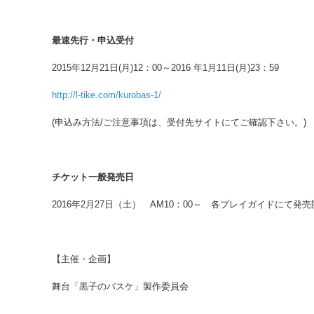
最速先行・申込受付
2015年12月21日(月)12：00～2016 年1月11日(月)23：59
http://l-tike.com/kurobas-1/
(申込み方法/ご注意事項は、受付先サイトにてご確認下さい。)
チケット一般発売日
2016年2月27日（土） AM10：00～ 各プレイガイドにて発売
【主催・企画】
舞台「黒子のバスケ」製作委員会