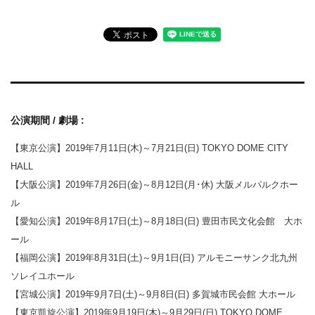
公演期間 / 劇場 :
【東京公演】2019年7月11日(木)～7月21日(日) TOKYO DOME CITY
HALL
【大阪公演】2019年7月26日(金)～8月12日(月･休) 大阪メルパルクホー
ル
【愛知公演】2019年8月17日(土)～8月18日(日) 豊田市民文化会館 大ホ
ール
【福岡公演】2019年8月31日(土)～9月1日(日) アルモニーサンク北九州
ソレイユホール
【宮城公演】2019年9月7日(土)～9月8日(日) 多賀城市民会館 大ホール
【東京凱旋公演】2019年9月19日(木)～9月29日(日) TOKYO DOME