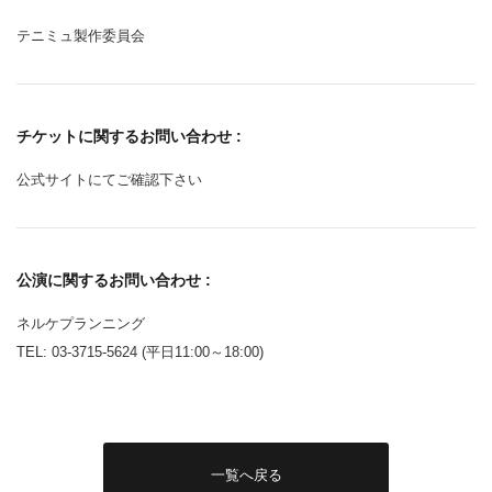
テニミュ製作委員会
チケットに関するお問い合わせ :
公式サイトにてご確認下さい
公演に関するお問い合わせ :
ネルケプランニング
TEL: 03-3715-5624 (平日11:00～18:00)
一覧へ戻る