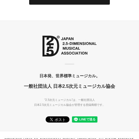
日本発、世界標準ミュージカル。
一般社団法人 日本2.5次元ミュージカル協会
"2.5次元ミュージカル"は、一般社団法人
日本2.5次元ミュージカル協会が管理する登録商標です。