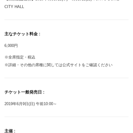
CITY HALL
主なチケット料金 :
6,000円
※全席指定・税込
※詳細・その他の席種に関しては公式サイトをご確認ください
チケット一般発売日 :
2019年6月9日(日) 午前10:00～
主催 :