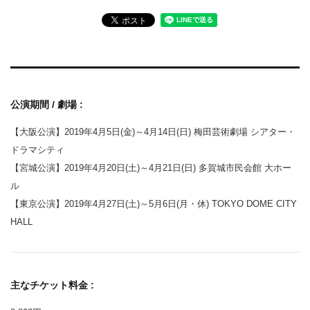
公演期間 / 劇場 :
【大阪公演】2019年4月5日(金)～4月14日(日) 梅田芸術劇場 シアター・
ドラマシティ
【宮城公演】2019年4月20日(土)～4月21日(日) 多賀城市民会館 大ホー
ル
【東京公演】2019年4月27日(土)～5月6日(月・休) TOKYO DOME CITY
HALL
主なチケット料金 :