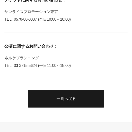
サンライズプロモーション東京
TEL: 0570-00-3337 (全日10:00～18:00)
公演に関するお問い合わせ :
ネルケプランニング
TEL: 03-3715-5624 (平日11:00～18:00)
一覧へ戻る