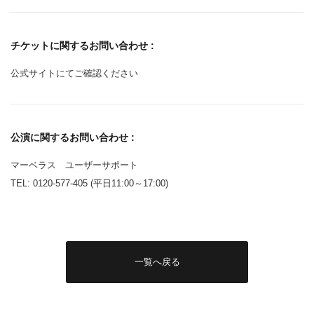
チケットに関するお問い合わせ :
公式サイトにてご確認ください
公演に関するお問い合わせ :
マーベラス ユーザーサポート
TEL: 0120-577-405 (平日11:00～17:00)
一覧へ戻る