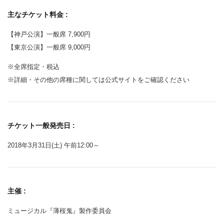
主なチケット料金 :
【神戸公演】一般席 7,900円
【東京公演】一般席 9,000円
※全席指定・税込
※詳細・その他の席種に関しては公式サイトをご確認ください
チケット一般発売日 :
2018年3月31日(土) 午前12:00～
主催 :
ミュージカル『薄桜鬼』製作委員会