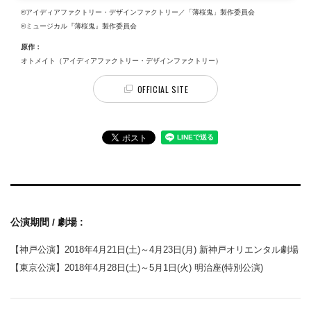
©アイディアファクトリー・デザインファクトリー／「薄桜鬼」製作委員会
©ミュージカル『薄桜鬼』製作委員会
原作：
オトメイト（アイディアファクトリー・デザインファクトリー）
OFFICIAL SITE
公演期間 / 劇場 :
【神戸公演】2018年4月21日(土)～4月23日(月) 新神戸オリエンタル劇場
【東京公演】2018年4月28日(土)～5月1日(火) 明治座(特別公演)