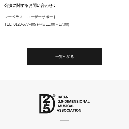
公演に関するお問い合わせ :
マーベラス ユーザーサポート
TEL: 0120-577-405 (平日11:00～17:00)
一覧へ戻る