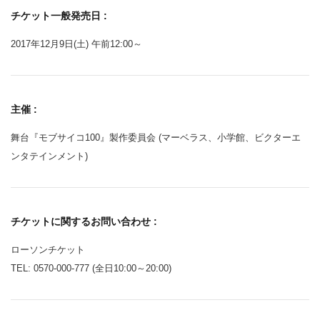
チケット一般発売日 :
2017年12月9日(土) 午前12:00～
主催 :
舞台『モブサイコ100』製作委員会 (マーベラス、小学館、ビクターエ
ンタテインメント)
チケットに関するお問い合わせ :
ローソンチケット
TEL: 0570-000-777 (全日10:00～20:00)