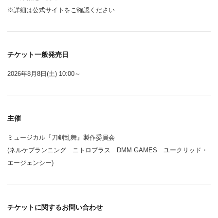
※詳細は公式サイトをご確認ください
チケット一般発売日
2026年8月8日(土) 10:00～
主催
ミュージカル『刀剣乱舞』製作委員会
(ネルケプランニング ニトロプラス DMM GAMES ユークリッド・
エージェンシー)
チケットに関するお問い合わせ