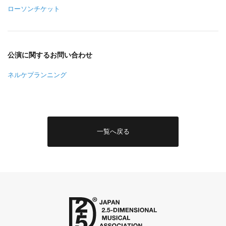
ローソンチケット
公演に関するお問い合わせ
ネルケプランニング
一覧へ戻る