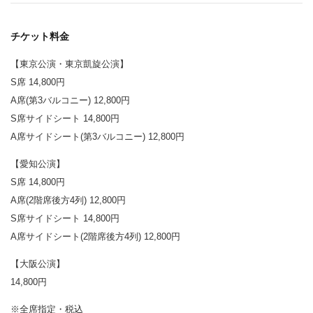
チケット料金
【東京公演・東京凱旋公演】
S席 14,800円
A席(第3バルコニー) 12,800円
S席サイドシート 14,800円
A席サイドシート(第3バルコニー) 12,800円
【愛知公演】
S席 14,800円
A席(2階席後方4列) 12,800円
S席サイドシート 14,800円
A席サイドシート(2階席後方4列) 12,800円
【大阪公演】
14,800円
※全席指定・税込