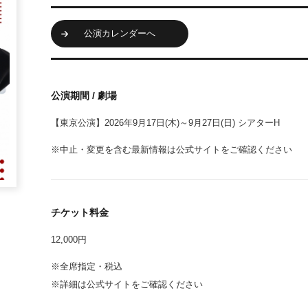
公演カレンダーへ
公演期間 / 劇場
【東京公演】2026年9月17日(木)～9月27日(日) シアターH
※中止・変更を含む最新情報は公式サイトをご確認ください
チケット料金
12,000円
※全席指定・税込
※詳細は公式サイトをご確認ください