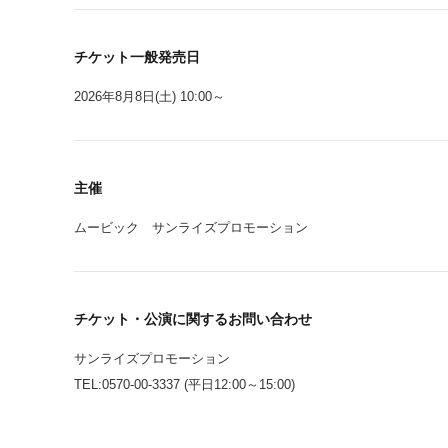
チケット一般発売日
2026年8月8日(土) 10:00～
主催
ムービック サンライズプロモーション
チケット・公演に関するお問い合わせ
サンライズプロモーション
TEL:0570-00-3337 (平日12:00～15:00)