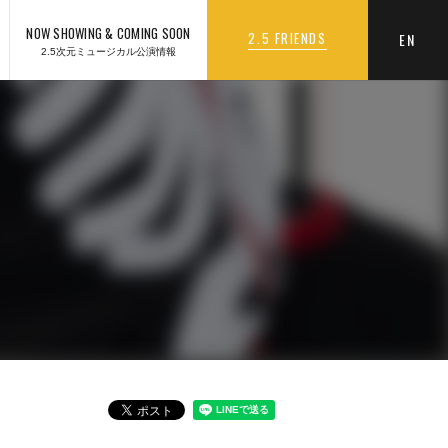
NOW SHOWING & COMING SOON
2.5 FRIENDS
EN
2.5次元ミュージカル公演情報