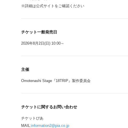
※詳細は公式サイトをご確認ください
チケット一般発売日
2026年8月2日(日) 10:00～
主催
Omotenashi Stage『18TRIP』製作委員会
チケットに関するお問い合わせ
チケットぴあ
MAIL:
information2@pia.co.jp