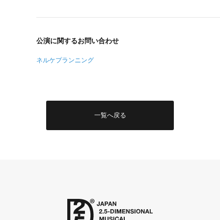
公演に関するお問い合わせ
ネルケプランニング
一覧へ戻る