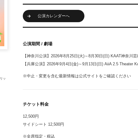
公演カレンダーへ
公演期間 / 劇場
【神奈川公演】2026年8月25日(火)～8月30日(日) KAAT神奈
【兵庫公演】2026年9月4日(金)～9月13日(日) AiiA 2.5 Theater K
※中止・変更を含む最新情報は公式サイトをご確認ください
トリッ
チケット料金
12,500円
サイドシート 12,500円
※全席指定・税込