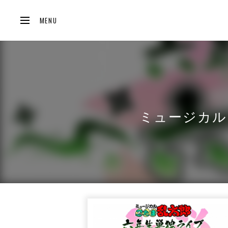
MENU
ミュージカル