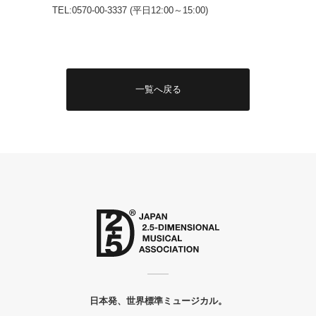
TEL:0570-00-3337 (平日12:00～15:00)
一覧へ戻る
日本発、世界標準ミュージカル。