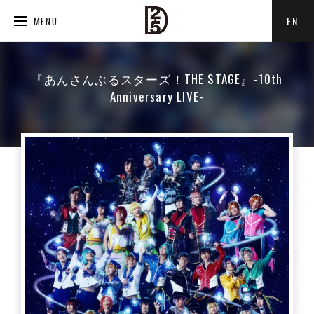
EN
MENU
『あんさんぶるスターズ！THE STAGE』-10th
Anniversary LIVE-