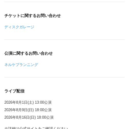
チケットに関するお問い合わせ
ディスクガレージ
公演に関するお問い合わせ
ネルケプランニング
ライブ配信
2026年8月1日(土) 13:00公演
2026年8月9日(日) 18:00公演
2026年8月16日(日) 18:00公演
※詳細は公式サイトをご確認ください