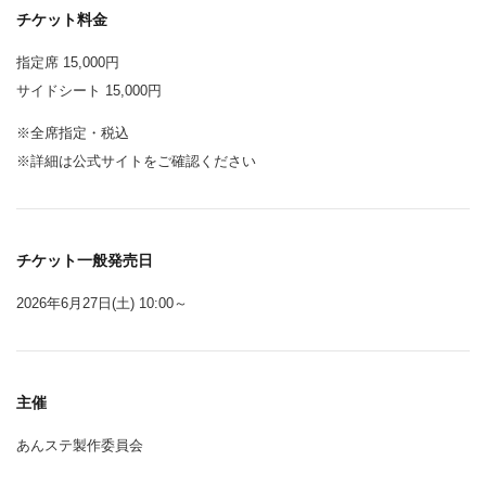
チケット料金
指定席 15,000円
サイドシート 15,000円
※全席指定・税込
※詳細は公式サイトをご確認ください
チケット一般発売日
2026年6月27日(土) 10:00～
主催
あんステ製作委員会