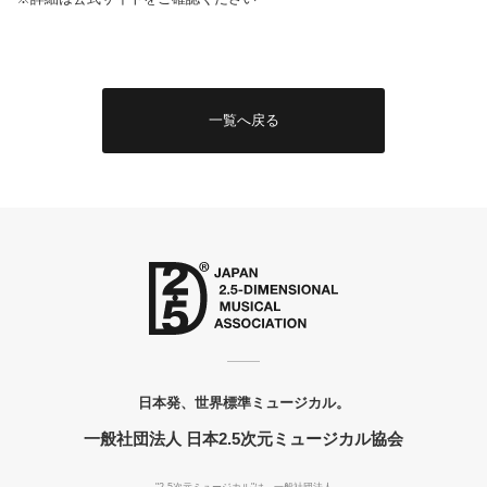
一覧へ戻る
日本発、世界標準ミュージカル。
一般社団法人 日本2.5次元ミュージカル協会