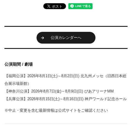
公演カレンダーへ
公演期間 / 劇場
【福岡公演】2026年8月1日(土)～8月2日(日) 北九州メッセ（旧西日本総
合展示場新館）
【神奈川公演】2026年8月7日(金)～8月9日(日) ぴあアリーナMM
【兵庫公演】2026年8月15日(土)～8月16日(日) 神戸ワールド記念ホール
※中止・変更を含む最新情報は公式サイトをご確認ください