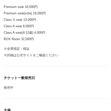
Premium seat 18,000円
Premium seat(sofa) 18,000円
Class S seat 13,000円
Class A seat 8,000円
Class A seat(4-12歳) 4,000円
BOX Room 32,000円
※全席指定・税込
※詳細は公式サイトをご確認ください
チケット一般発売日
発売中
主催