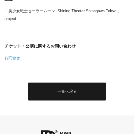
「美少女戦士セーラームーン -Shining Theater Shinagawa Tokyo-」
project
チケット・公演に関するお問い合わせ
お問合せ
一覧へ戻る