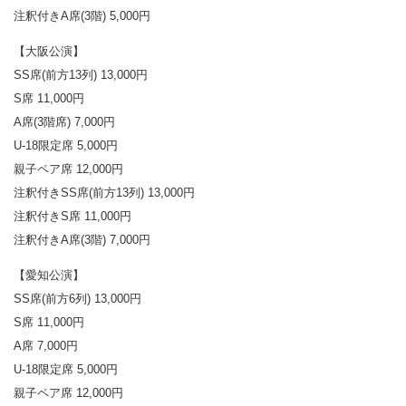
注釈付きA席(3階) 5,000円
【大阪公演】
SS席(前方13列) 13,000円
S席 11,000円
A席(3階席) 7,000円
U-18限定席 5,000円
親子ペア席 12,000円
注釈付きSS席(前方13列) 13,000円
注釈付きS席 11,000円
注釈付きA席(3階) 7,000円
【愛知公演】
SS席(前方6列) 13,000円
S席 11,000円
A席 7,000円
U-18限定席 5,000円
親子ペア席 12,000円