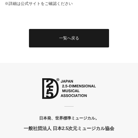
※詳細は公式サイトをご確認ください
一覧へ戻る
日本発、世界標準ミュージカル。
一般社団法人 日本2.5次元ミュージカル協会