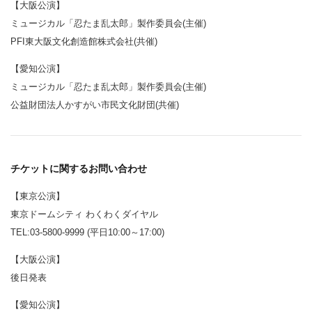
【大阪公演】
ミュージカル「忍たま乱太郎」製作委員会(主催)
PFI東大阪文化創造館株式会社(共催)
【愛知公演】
ミュージカル「忍たま乱太郎」製作委員会(主催)
公益財団法人かすがい市民文化財団(共催)
チケットに関するお問い合わせ
【東京公演】
東京ドームシティ わくわくダイヤル
TEL:03-5800-9999 (平日10:00～17:00)
【大阪公演】
後日発表
【愛知公演】