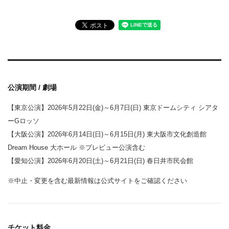
公演期間 / 劇場
【東京公演】2026年5月22日(金)～6月7日(日) 東京ドームシティ シアタ
ーGロッソ
【大阪公演】2026年6月14日(日)～6月15日(月) 東大阪市文化創造館
Dream House 大ホール ※プレビュー公演含む
【愛知公演】2026年6月20日(土)～6月21日(日) 春日井市民会館
※中止・変更を含む最新情報は公式サイトをご確認ください
チケット料金