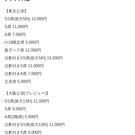
【東京公演】
SS席(前方5列) 13,000円
S席 11,000円
A席 7,000円
U-18限定席 5,000円
親子ペア席 12,000円
注釈付きSS席(前方5列) 13,000円
注釈付きS席 11,000円
注釈付きA席 7,000円
立見席 5,000円
【大阪公演(プレビュー)】
SS席(前方13列) 11,000円
S席 9,000円
A席(3階席) 5,000円
注釈付きSS席(前方13列) 11,000円
注釈付きS席 9,000円