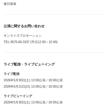
後日発表
公演に関するお問い合わせ
サンライズプロモーション
TEL:0570-00-3337 (平日12:00～15:00)
ライブ配信・ライブビューイング
ライブ配信
2026年5月30日(土) 13:00公演／18:00公演
2026年6月21日(日) 13:00公演／18:00公演
ライブビューイング
2026年5月30日(土) 13:00公演／18:00公演