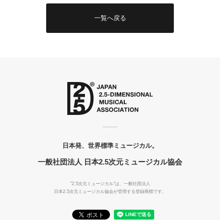
一覧へ戻る
日本発、世界標準ミュージカル。
一般社団法人 日本2.5次元ミュージカル協会
"2.5次元ミュージカル"は、一般社団法人
日本2.5次元ミュージカル協会が管理する登録商標です。