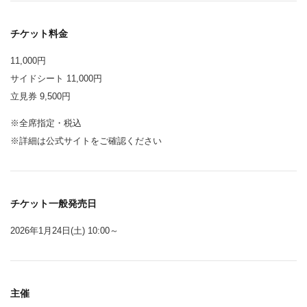
チケット料金
11,000円
サイドシート 11,000円
立見券 9,500円
※全席指定・税込
※詳細は公式サイトをご確認ください
チケット一般発売日
2026年1月24日(土) 10:00～
主催