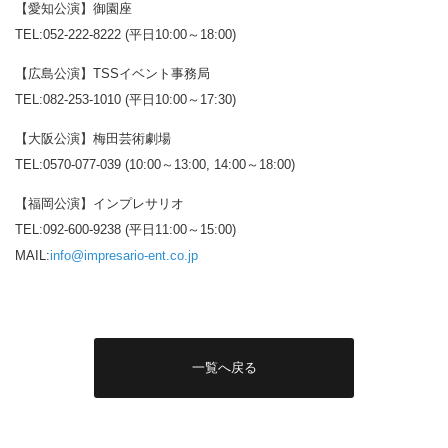
【愛知公演】御園座
TEL:052-222-8222 (平日10:00～18:00)
【広島公演】TSSイベント事務局
TEL:082-253-1010 (平日10:00～17:30)
【大阪公演】梅田芸術劇場
TEL:0570-077-039 (10:00～13:00, 14:00～18:00)
【福岡公演】インプレサリオ
TEL:092-600-9238 (平日11:00～15:00)
MAIL:
info@impresario-ent.co.jp
一覧へ戻る