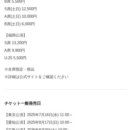
B席 5,500円
S席(土日) 12,500円
A席(土日) 10,000円
B席(土日) 6,000円
【福岡公演】
S席 13,200円
A席 9,900円
U-25 5,500円
※全席指定・税込
※詳細は公式サイトをご確認ください
チケット一般発売日
【東京公演】2025年7月16日(水) 11:00～
【愛知公演】2025年8月17日(日) 10:00～
【広島公演】2025年8月9日(土) 10:00～