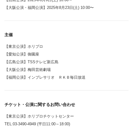
【大阪公演・福岡公演】2025年8月23日(土) 10:00〜
主催
【東京公演】ホリプロ
【愛知公演】御園座
【広島公演】TSSテレビ新広島
【大阪公演】梅田芸術劇場
【福岡公演】インプレサリオ ＲＫＢ毎日放送
チケット・公演に関するお問い合わせ
【東京公演】ホリプロチケットセンター
TEL:03-3490-4949 (平日11:00～18:00)