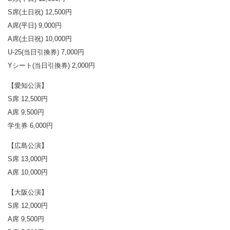
S席(土日祝) 12,500円
A席(平日) 9,000円
A席(土日祝) 10,000円
U-25(当日引換券) 7,000円
Yシート(当日引換券) 2,000円
【愛知公演】
S席 12,500円
A席 9,500円
学生券 6,000円
【広島公演】
S席 13,000円
A席 10,000円
【大阪公演】
S席 12,000円
A席 9,500円