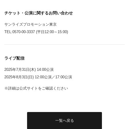
チケット・公演に関するお問い合わせ
サンライズプロモーション東京
TEL:0570-00-3337 (平日12:00～15:00)
ライブ配信
2025年7月31日(木) 14:00公演
2025年8月3日(日) 12:00公演／17:00公演
※詳細は公式サイトをご確認ください
一覧へ戻る