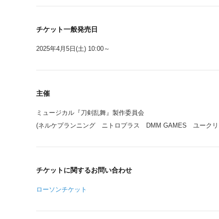
チケット一般発売日
2025年4月5日(土) 10:00～
主催
ミュージカル『刀剣乱舞』製作委員会
(ネルケプランニング ニトロプラス DMM GAMES ユーク
チケットに関するお問い合わせ
ローソンチケット