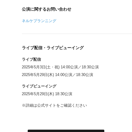
公演に関するお問い合わせ
ネルケプランニング
ライブ配信・ライブビューイング
ライブ配信
2025年5月3日(土・祝) 14:00公演／18:30公演
2025年5月29日(木) 14:00公演／18:30公演
ライブビューイング
2025年5月29日(木) 18:30公演
※詳細は公式サイトをご確認ください