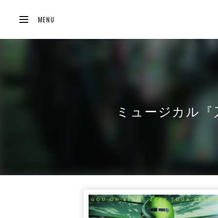
MENU
ミュージカル『刀