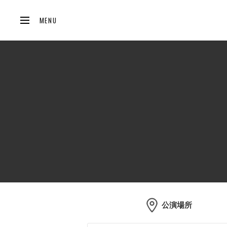
MENU
公演場所