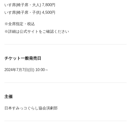
いす席(椅子席・大人) 7,800円
いす席(椅子席・子供) 4,500円
※全席指定・税込
※詳細は公式サイトをご確認ください
チケット一般発売日
2024年7月7日(日) 10:00～
主催
日本すみっコぐらし協会演劇部