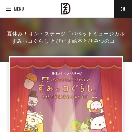
EN
MENU
夏休み！オン・ステージ「パペットミュージカル
すみっコぐらし とびだす絵本とひみつのコ」