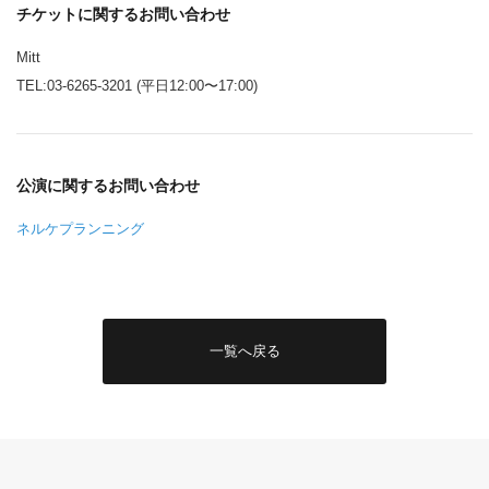
チケットに関するお問い合わせ
Mitt
TEL:03-6265-3201 (平日12:00〜17:00)
公演に関するお問い合わせ
ネルケプランニング
一覧へ戻る