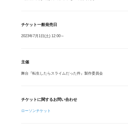
チケット一般発売日
2023年7月1日(土) 12:00～
主催
舞台『転生したらスライムだった件』製作委員会
チケットに関するお問い合わせ
ローソンチケット