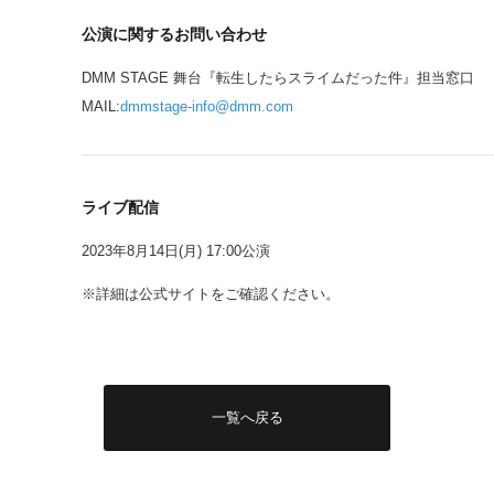
公演に関するお問い合わせ
DMM STAGE 舞台『転生したらスライムだった件』担当窓口
MAIL:
dmmstage-info@dmm.com
ライブ配信
2023年8月14日(月) 17:00公演
※詳細は公式サイトをご確認ください。
一覧へ戻る