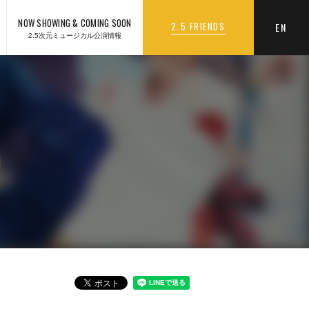
NOW SHOWING & COMING SOON
2.5 FRIENDS
EN
2.5次元ミュージカル公演情報
』