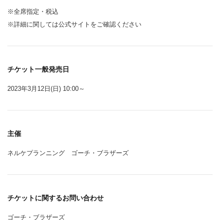
※全席指定・税込
※詳細に関しては公式サイトをご確認ください
チケット一般発売日
2023年3月12日(日) 10:00～
主催
ネルケプランニング ゴーチ・ブラザーズ
チケットに関するお問い合わせ
ゴーチ・ブラザーズ