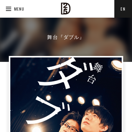
EN
MENU
舞台『ダブル』