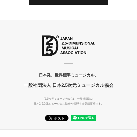
日本発、世界標準ミュージカル。
一般社団法人 日本2.5次元ミュージカル協会
"2.5次元ミュージカル"は、一般社団法人
日本2.5次元ミュージカル協会が管理する登録商標です。