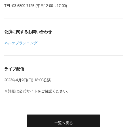
TEL:03-6809-7125 (平日12:00～17:00)
公演に関するお問い合わせ
ネルケプランニング
ライブ配信
2023年4月9日(日) 18:00公演
※詳細は公式サイトをご確認ください。
一覧へ戻る