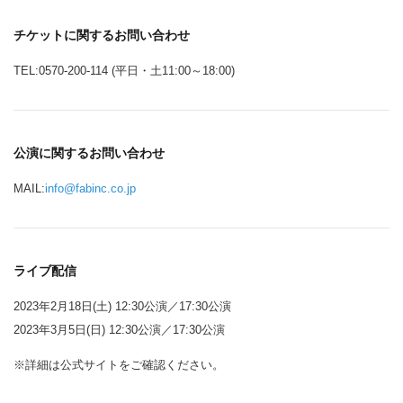
チケットに関するお問い合わせ
TEL:0570-200-114 (平日・土11:00～18:00)
公演に関するお問い合わせ
MAIL:
info@fabinc.co.jp
ライブ配信
2023年2月18日(土) 12:30公演／17:30公演
2023年3月5日(日) 12:30公演／17:30公演
※詳細は公式サイトをご確認ください。