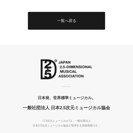
一覧へ戻る
日本発、世界標準ミュージカル。
一般社団法人 日本2.5次元ミュージカル協会
"2.5次元ミュージカル"は、一般社団法人
日本2.5次元ミュージカル協会が管理する登録商標です。