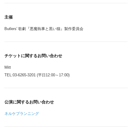
主催
Butlers' 歌劇『悪魔執事と黒い猫』製作委員会
チケットに関するお問い合わせ
Mitt
TEL:03-6265-3201 (平日12:00～17:00)
公演に関するお問い合わせ
ネルケプランニング