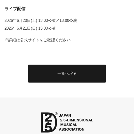
ライブ配信
2026年6月20日(土) 13:00公演／18:00公演
2026年6月21日(日) 13:00公演
※詳細は公式サイトをご確認ください
一覧へ戻る