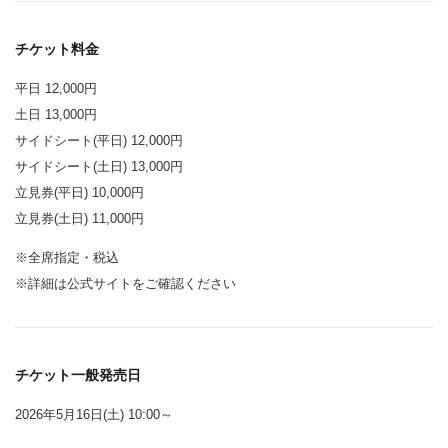
チケット料金
平日 12,000円
土日 13,000円
サイドシート(平日) 12,000円
サイドシート(土日) 13,000円
立見券(平日) 10,000円
立見券(土日) 11,000円
※全席指定・税込
※詳細は公式サイトをご確認ください
チケット一般発売日
2026年5月16日(土) 10:00～