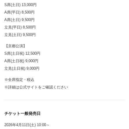
S席(土日) 13,000円
A席(平日) 8,500円
A席(土日) 9,500円
立見(平日) 8,500円
立見(土日) 9,500円
【京都公演】
S席(土日祝) 12,500円
A席(土日祝) 9,000円
立見(土日祝) 9,000円
※全席指定・税込
※詳細は公式サイトをご確認ください
チケット一般発売日
2026年4月11日(土) 10:00～