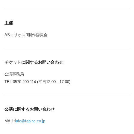
主催
ASエリオスR製作委員会
チケットに関するお問い合わせ
公演事務局
TEL:0570-200-114 (平日12:00～17:00)
公演に関するお問い合わせ
MAIL:
info@fabinc.co.jp