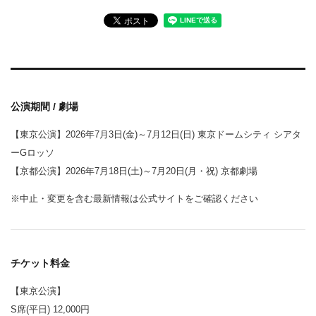
公演期間 / 劇場
【東京公演】2026年7月3日(金)～7月12日(日) 東京ドームシティ シアタ
ーGロッソ
【京都公演】2026年7月18日(土)～7月20日(月・祝) 京都劇場
※中止・変更を含む最新情報は公式サイトをご確認ください
チケット料金
【東京公演】
S席(平日) 12,000円