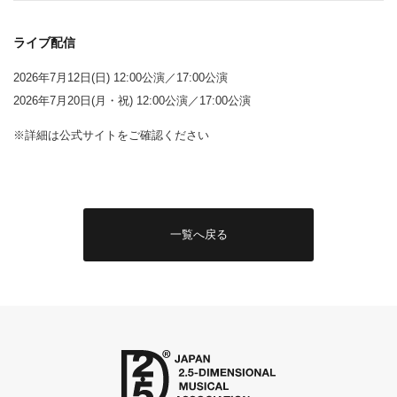
ライブ配信
2026年7月12日(日) 12:00公演／17:00公演
2026年7月20日(月・祝) 12:00公演／17:00公演
※詳細は公式サイトをご確認ください
一覧へ戻る