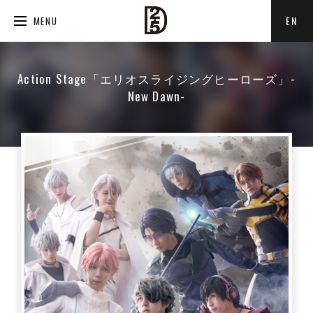
EN
MENU
Action Stage「エリオスライジングヒーローズ」-
New Dawn-