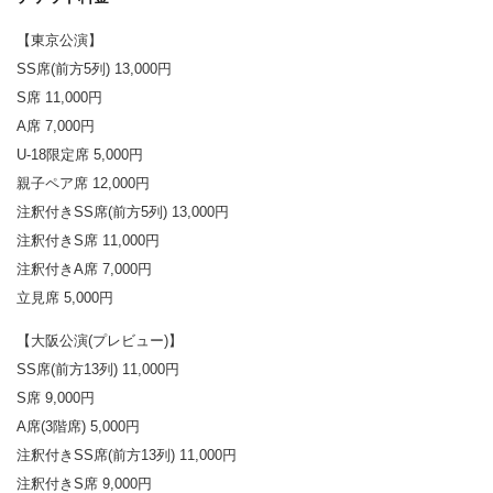
【東京公演】
SS席(前方5列) 13,000円
S席 11,000円
A席 7,000円
U-18限定席 5,000円
親子ペア席 12,000円
注釈付きSS席(前方5列) 13,000円
注釈付きS席 11,000円
注釈付きA席 7,000円
立見席 5,000円
【大阪公演(プレビュー)】
SS席(前方13列) 11,000円
S席 9,000円
A席(3階席) 5,000円
注釈付きSS席(前方13列) 11,000円
注釈付きS席 9,000円