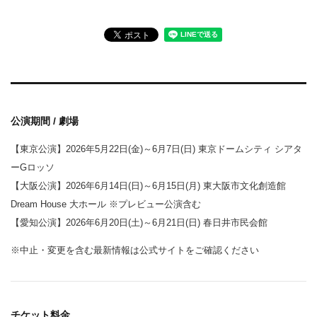
公演期間 / 劇場
【東京公演】2026年5月22日(金)～6月7日(日) 東京ドームシティ シアタ
ーGロッソ
【大阪公演】2026年6月14日(日)～6月15日(月) 東大阪市文化創造館
Dream House 大ホール ※プレビュー公演含む
【愛知公演】2026年6月20日(土)～6月21日(日) 春日井市民会館
※中止・変更を含む最新情報は公式サイトをご確認ください
チケット料金