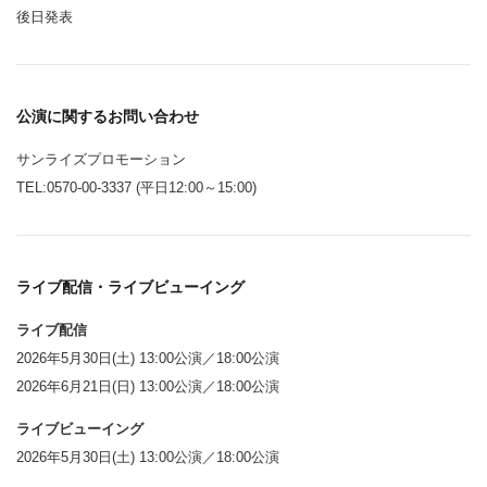
後日発表
公演に関するお問い合わせ
サンライズプロモーション
TEL:0570-00-3337 (平日12:00～15:00)
ライブ配信・ライブビューイング
ライブ配信
2026年5月30日(土) 13:00公演／18:00公演
2026年6月21日(日) 13:00公演／18:00公演
ライブビューイング
2026年5月30日(土) 13:00公演／18:00公演