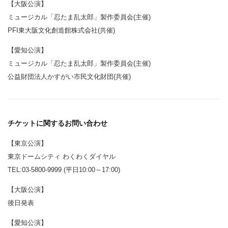
【大阪公演】
ミュージカル「忍たま乱太郎」製作委員会(主催)
PFI東大阪文化創造館株式会社(共催)
【愛知公演】
ミュージカル「忍たま乱太郎」製作委員会(主催)
公益財団法人かすがい市民文化財団(共催)
チケットに関するお問い合わせ
【東京公演】
東京ドームシティ わくわくダイヤル
TEL:03-5800-9999 (平日10:00～17:00)
【大阪公演】
後日発表
【愛知公演】