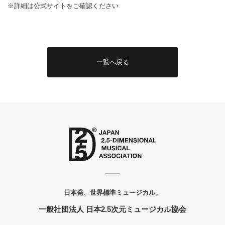
※詳細は公式サイトをご確認ください
一覧へ戻る
日本発、世界標準ミュージカル。
一般社団法人 日本2.5次元ミュージカル協会