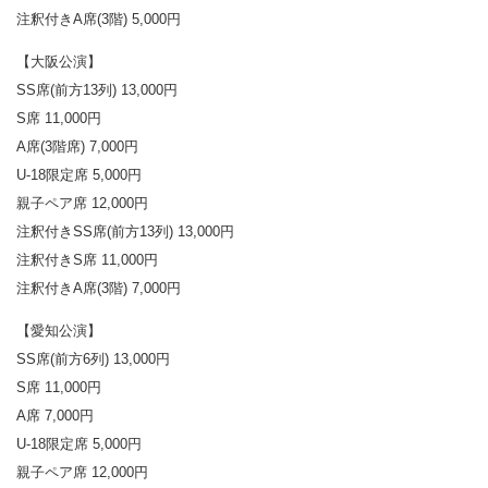
注釈付きA席(3階) 5,000円
【大阪公演】
SS席(前方13列) 13,000円
S席 11,000円
A席(3階席) 7,000円
U-18限定席 5,000円
親子ペア席 12,000円
注釈付きSS席(前方13列) 13,000円
注釈付きS席 11,000円
注釈付きA席(3階) 7,000円
【愛知公演】
SS席(前方6列) 13,000円
S席 11,000円
A席 7,000円
U-18限定席 5,000円
親子ペア席 12,000円