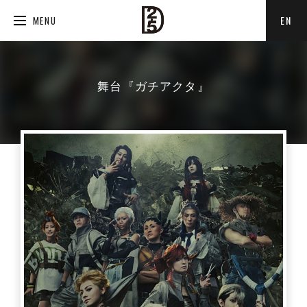
EN
MENU
舞台『ガチアクタ』