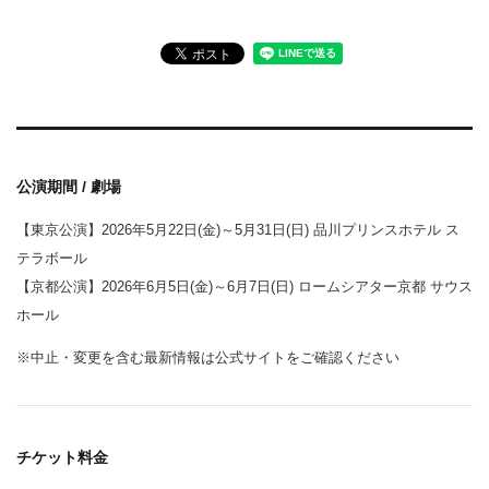
公演期間 / 劇場
【東京公演】2026年5月22日(金)～5月31日(日) 品川プリンスホテル ス
テラボール
【京都公演】2026年6月5日(金)～6月7日(日) ロームシアター京都 サウス
ホール
※中止・変更を含む最新情報は公式サイトをご確認ください
チケット料金