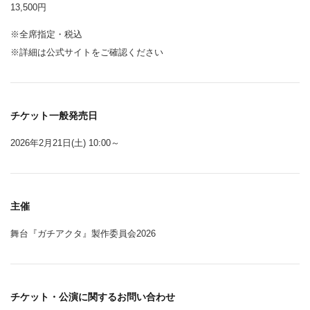
13,500円
※全席指定・税込
※詳細は公式サイトをご確認ください
チケット一般発売日
2026年2月21日(土) 10:00～
主催
舞台『ガチアクタ』製作委員会2026
チケット・公演に関するお問い合わせ