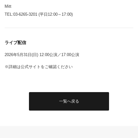
Mitt
TEL:03-6265-3201 (平日12:00～17:00)
ライブ配信
2026年5月31日(日) 12:00公演／17:00公演
※詳細は公式サイトをご確認ください
一覧へ戻る